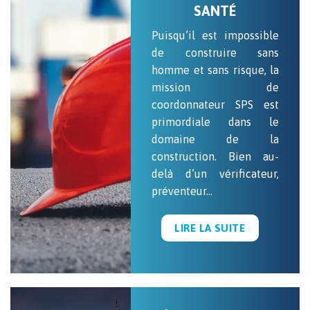
SANTÉ
Puisqu’il est impossible
de construire sans
homme et sans risque, la
mission de
coordonnateur SPS est
primordiale dans le
domaine de la
construction. Bien au-
delà d’un vérificateur,
préventeur…
LIRE LA SUITE