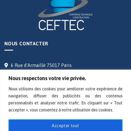
NOUS CONTACTER
6 Rue d'Armaillé 75017 Paris
06 14 76 24 86
Nous respectons votre vie privée.
contact@ceftec.fr
Nous utilisons des cookies pour améliorer votre expérience de
navigation, diffuser des publicités ou des contenus
personnalisés et analyser notre trafic. En cliquant sur « Tout
accepter », vous consentez à notre utilisation des cookies.
CEFTEC
Accepter tout
Nous rejoindre