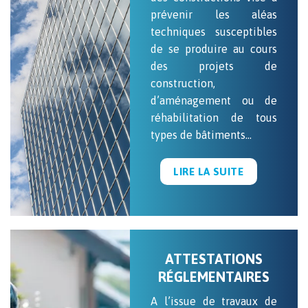
prévenir les aléas
techniques susceptibles
de se produire au cours
des projets de
construction,
d’aménagement ou de
réhabilitation de tous
types de bâtiments…
LIRE LA SUITE
ATTESTATIONS
RÉGLEMENTAIRES
A l’issue de travaux de