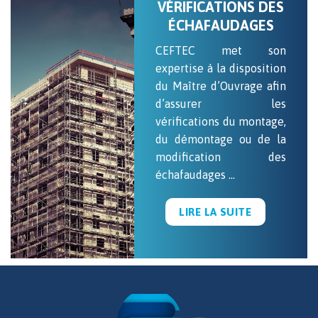
VÉRIFICATIONS DES
ÉCHAFAUDAGES
CEFTEC met son
expertise à la disposition
du Maître d’Ouvrage afin
d’assurer les
vérifications du montage,
du démontage ou de la
modification des
échafaudages …
LIRE LA SUITE