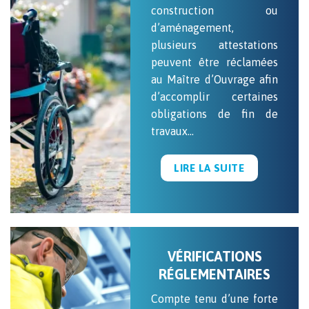
construction ou
d’aménagement,
plusieurs attestations
peuvent être réclamées
au Maître d’Ouvrage afin
d’accomplir certaines
obligations de fin de
travaux…
LIRE LA SUITE
VÉRIFICATIONS
RÉGLEMENTAIRES
Compte tenu d’une forte