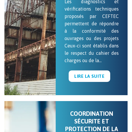
Les diagnostics et
vérifications techniques
proposés par CEFTEC
permettent de répondre
à la conformité des
ouvrages ou des projets
Ceux-ci sont établis dans
le respect du cahier des
charges ou de la…
LIRE LA SUITE
COORDINATION
SÉCURITE ET
PROTECTION DE LA