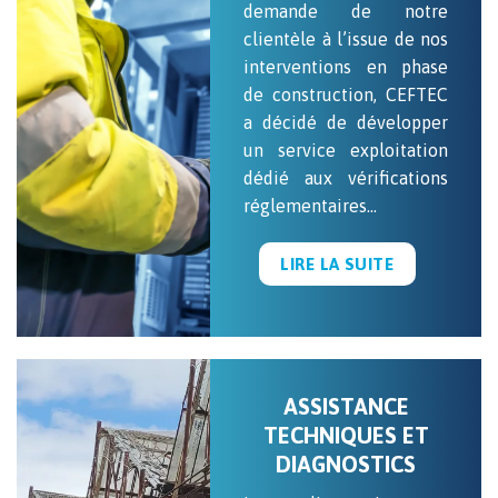
demande de notre
clientèle à l’issue de nos
interventions en phase
de construction, CEFTEC
a décidé de développer
un service exploitation
dédié aux vérifications
réglementaires…
LIRE LA SUITE
ASSISTANCE
TECHNIQUES ET
DIAGNOSTICS